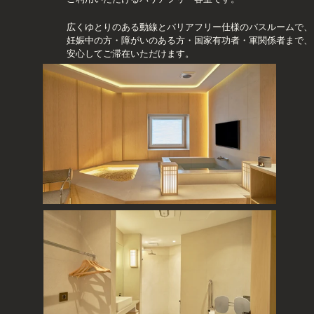
広くゆとりのある動線とバリアフリー仕様のバスルームで、
妊娠中の方・障がいのある方・国家有功者・軍関係者まで、
安心してご滞在いただけます。