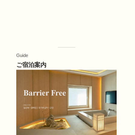
Guide
ご宿泊案内