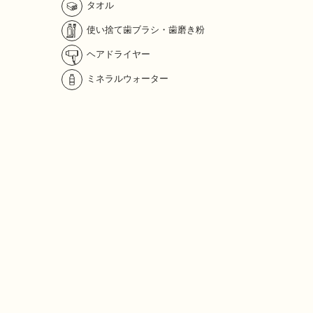
タオル
使い捨て歯ブラシ・歯磨き粉
ヘアドライヤー
ミネラルウォーター