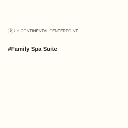
UH CONTINENTAL CENTERPOINT
#Family Spa Suite