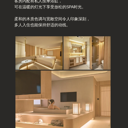
客房内配有私人按摩浴缸，
可在温暖的灯光下享受放松的SPA时光。
柔和的木质色调与宽敞空间令人印象深刻，
多人入住也能保持舒适的动线。