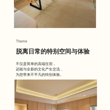
Theme
脱离日常的特别空间与体验
不仅是简单的高端住宿，
还能与全新的文化产生交流，
为您带来不平凡的特别体验。