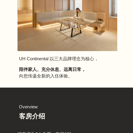
UH Continental 以三大品牌理念为核心，
陪伴家人、充分休息、远离日常，
向您传递全新的入住体验。
Overview
客房介绍