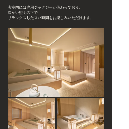
客室内には専用ジャグジーが備わっており、
温かい照明の下で
リラックスしたスパ時間をお楽しみいただけます。