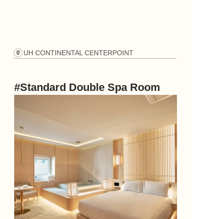
UH CONTINENTAL CENTERPOINT
#Standard Double Spa Room