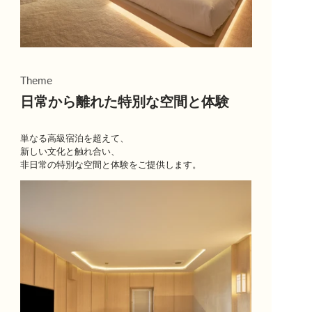
Theme
日常から離れた特別な空間と体験
単なる高級宿泊を超えて、
新しい文化と触れ合い、
非日常の特別な空間と体験をご提供します。