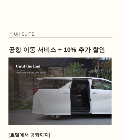
UH SUITE
공항 이동 서비스 + 10% 추가 할인
[호텔에서 공항까지]