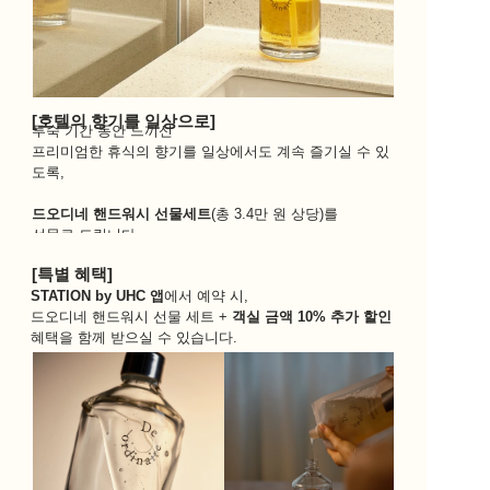
[호텔의 향기를 일상으로]
투숙 기간 동안 느끼신
프리미엄한 휴식의 향기를 일상에서도 계속 즐기실 수 있
도록, 
드오디네 핸드워시 선물세트
(총 3.4만 원 상당)를 
선물로 드립니다.
[특별 혜택]
STATION by UHC 앱
에서 예약 시, 
드오디네 핸드워시 선물 세트 + 
객실 금액 10% 추가 할인
혜택을 함께 받으실 수 있습니다.