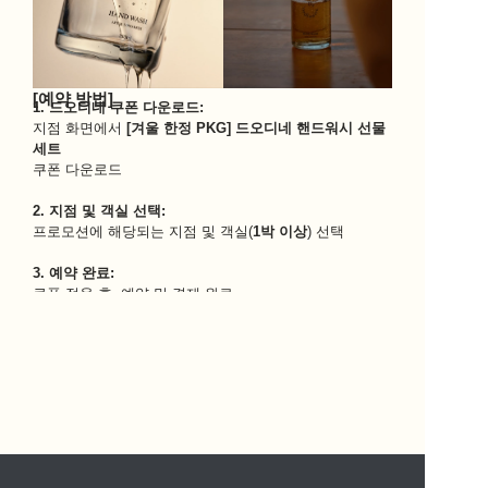
[예약 방법]
1. 드오디네 쿠폰 다운로드:
지점 화면에서 
[겨울 한정 PKG] 드오디네 핸드워시 선물
세트 
쿠폰 다운로드
2. 지점 및 객실 선택:
프로모션에 해당되는 지점 및 객실(
1박 이상
) 선택
3. 예약 완료:
쿠폰 적용 후, 예약 및 결제 완료