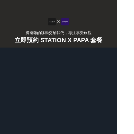
將複雜的移動交給我們，專注享受旅程
立即預約 STATION X PAPA 套餐