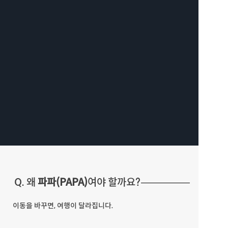
Q. 왜 
파파(PAPA)
여야 할까요?
이동을 바꾸면, 여행이 달라집니다.