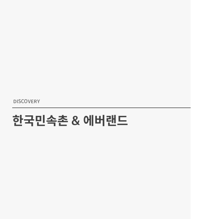
DISCOVERY
한국민속촌 & 에버랜드